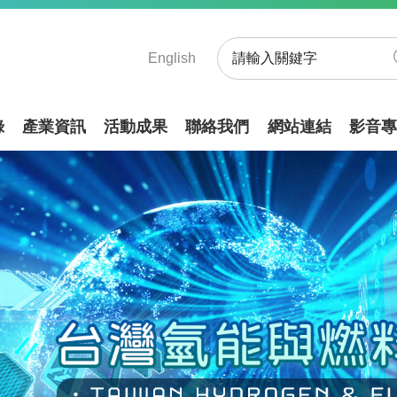
English
錄
產業資訊
活動成果
聯絡我們
網站連結
影音專