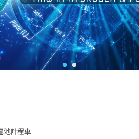
電池計程車