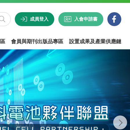
成員登入
入會申請書
區
會員與期刊出版品專區
設置成果及產業供應鏈