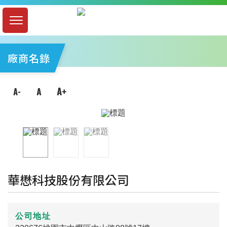
廠商名錄
華懋科技股份有限公司
公司地址