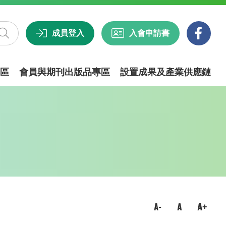
成員登入
入會申請書
區
會員與期刊出版品專區
設置成果及產業供應鏈