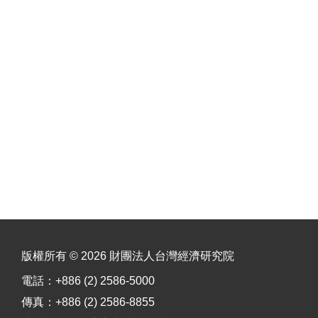
版權所有 © 2026 財團法人台灣經濟研究院
電話：+886 (2) 2586-5000
傳真：+886 (2) 2586-8855