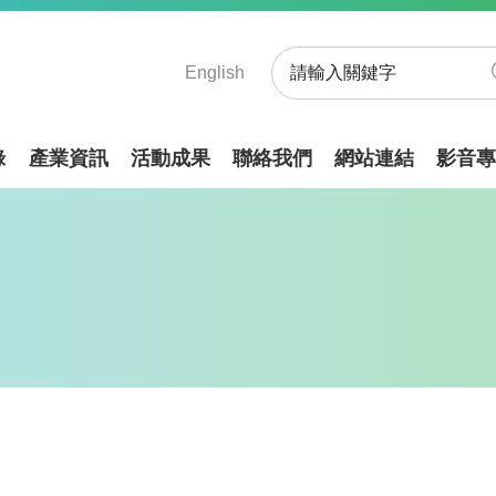
English
錄
產業資訊
活動成果
聯絡我們
網站連結
影音專