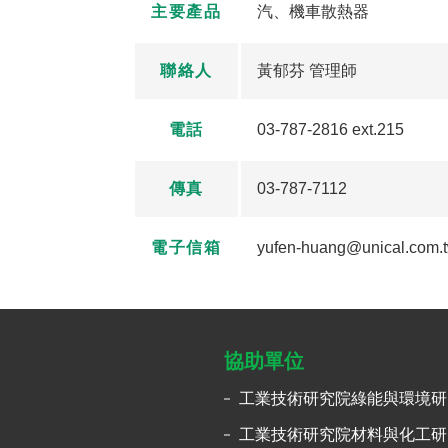
主要產品
汽、機車散熱器
聯絡人
黃郁芬 管理師
電話
03-787-2816 ext.215
傳真
03-787-7112
電子信箱
yufen-huang@unical.com.
協助單位
工業技術研究院綠能與環境研
工業技術研究院材料與化工研