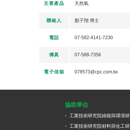
主要產品
天然氣
聯絡人
顏子翔 博士
電話
07-582-4141-7230
傳真
07-588-7356
電子信箱
078573@cpc.com.tw
協助單位
工業技術研究院綠能與環境研
工業技術研究院材料與化工研