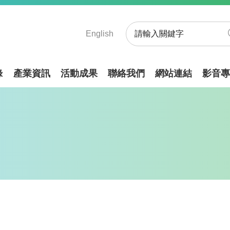
English
錄
產業資訊
活動成果
聯絡我們
網站連結
影音專