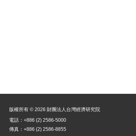
版權所有 © 2026 財團法人台灣經濟研究院
電話：+886 (2) 2586-5000
傳真：+886 (2) 2586-8855