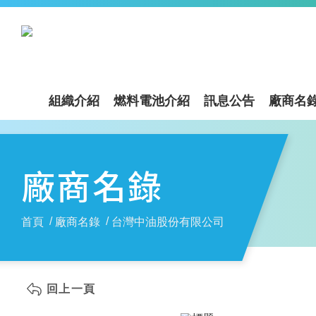
組織介紹
燃料電池介紹
訊息公告
廠商名
廠商名錄
首頁
廠商名錄
台灣中油股份有限公司
回上一頁