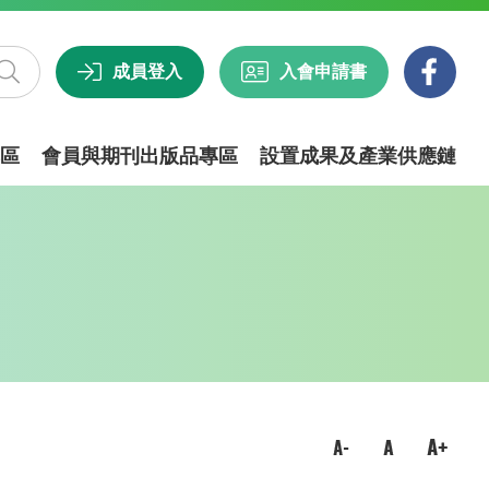
成員登入
入會申請書
區
會員與期刊出版品專區
設置成果及產業供應鏈