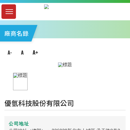
廠商名錄
優氫科技股份有限公司
公司地址