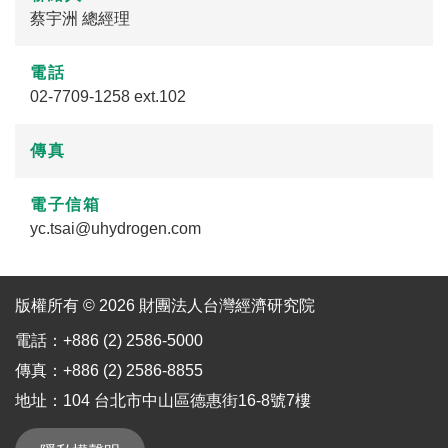
蔡宇洲 總經理
電話
02-7709-1258 ext.102
傳真
電子信箱
yc.tsai@uhydrogen.com
版權所有 © 2026 財團法人台灣經濟研究院
電話：+886 (2) 2586-5000
傳真：+886 (2) 2586-8855
地址：104 台北市中山區德惠街16-8號7樓