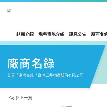
組織介紹
燃料電池介紹
訊息公告
廠商名
廠商名錄
首頁
廠商名錄
台灣三井物產股份有限公司
回上一頁