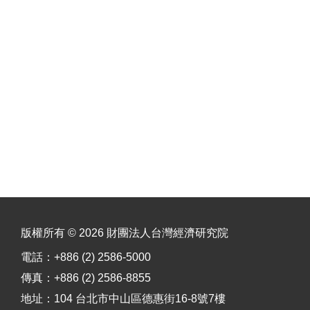
版權所有 © 2026 財團法人台灣經濟研究院
電話：+886 (2) 2586-5000
傳真：+886 (2) 2586-8855
地址：104 台北市中山區德惠街16-8號7樓