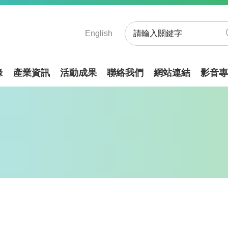
English
錄
產業資訊
活動成果
聯絡我們
網站連結
影音專