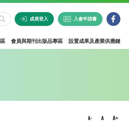
成員登入
入會申請書
區
會員與期刊出版品專區
設置成果及產業供應鏈