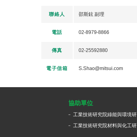
聯絡人
邵斯鉉 副理
電話
02-8979-8866
傳真
02-25592880
電子信箱
S.Shao@mitsui.com
協助單位
工業技術研究院綠能與環境研
工業技術研究院材料與化工研