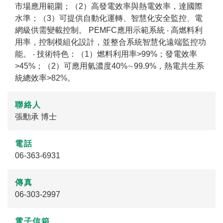
市場應用範圍；（2）高發電效率與熱電效率，達國際
水準；（3）可提供自動化運轉、智慧化安全監控、電
網級供需變載控制。 PEMFC應用示範系統 ‧ 高燃料利
用率，控制模組化設計，並整合系統智慧化遠端監控功
能。 ‧ 技術特色：（1）燃料利用率>99%；發電效率
>45%；（2）可應用氫濃度40%∼99.9%，熱電共生系
統總效率>82%。
聯絡人
張勳承 博士
電話
06-363-6931
傳真
06-303-2997
電子信箱