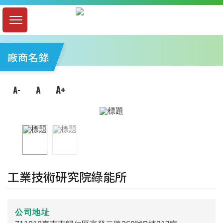
廠商名錄
工業技術研究院綠能所
公司地址