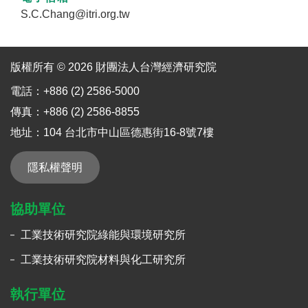
S.C.Chang@itri.org.tw
版權所有 © 2026 財團法人台灣經濟研究院
電話：+886 (2) 2586-5000
傳真：+886 (2) 2586-8855
地址：104 台北市中山區德惠街16-8號7樓
隱私權聲明
協助單位
工業技術研究院綠能與環境研究所
工業技術研究院材料與化工研究所
執行單位