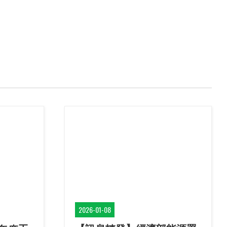
2026-01-08