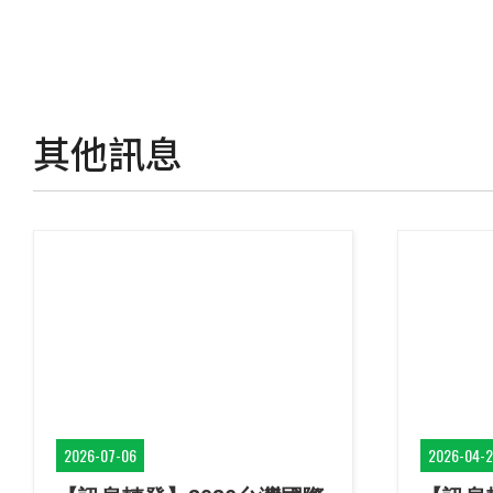
其他訊息
2026-07-06
2026-04-2