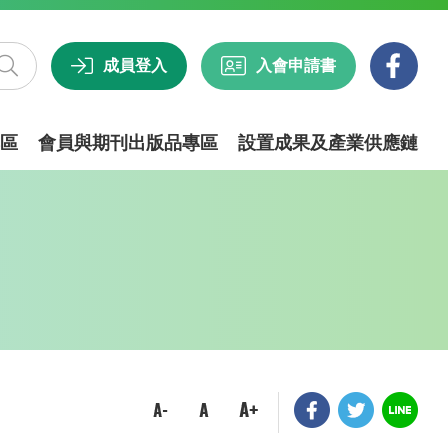
成員登入
入會申請書
區
會員與期刊出版品專區
設置成果及產業供應鏈