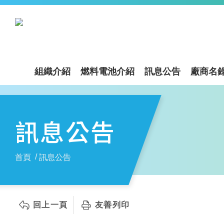
組織介紹
燃料電池介紹
訊息公告
廠商名
訊息公告
首頁
訊息公告
回上一頁
友善列印