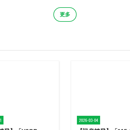
場！
更多
1
2026-03-04