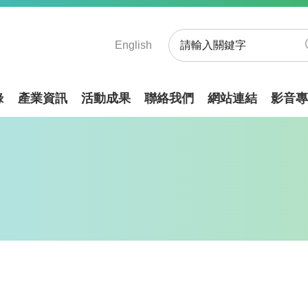
English
錄
產業資訊
活動成果
聯絡我們
網站連結
影音專