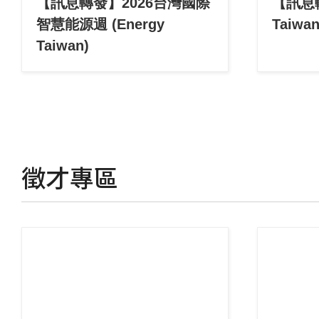
【訊息轉發】2026台灣國際
【訊息
智慧能源週 (Energy
Taiwa
Taiwan)
徵才專區