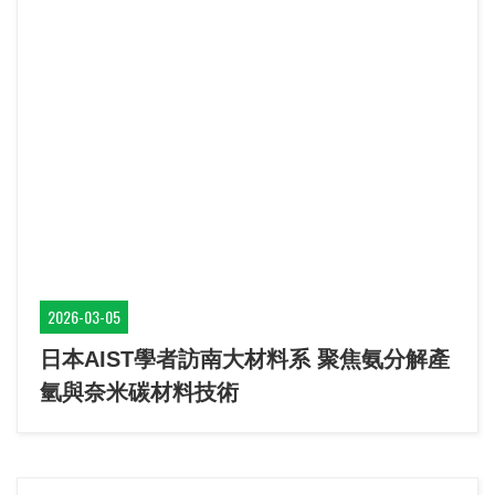
2026-03-05
日本AIST學者訪南大材料系 聚焦氨分解產
氫與奈米碳材料技術