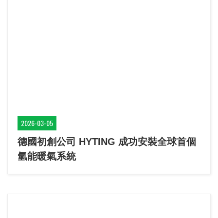
2026-03-05
德國初創公司 HYTING 成功安裝全球首個
氫能暖氣系統