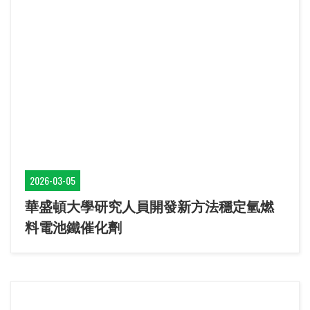
2026-03-05
華盛頓大學研究人員開發新方法穩定氫燃
料電池鐵催化劑