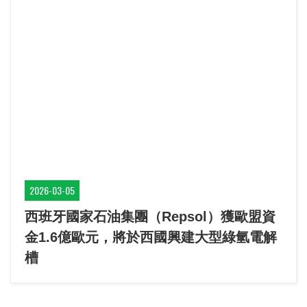
2026-03-05
西班牙國家石油集團（Repsol）獲歐盟資
金1.6億歐元，將於西國興建大型綠氫電解
槽