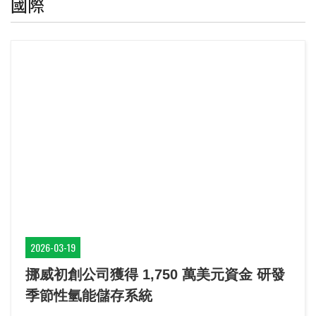
國際
2026-03-19
挪威初創公司獲得 1,750 萬美元資金 研發
季節性氫能儲存系統