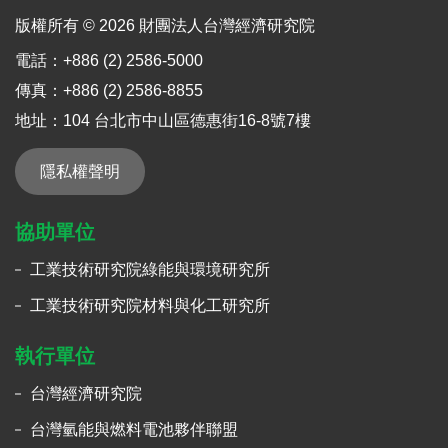
版權所有 © 2026 財團法人台灣經濟研究院
電話：+886 (2) 2586-5000
傳真：+886 (2) 2586-8855
地址：104 台北市中山區德惠街16-8號7樓
隱私權聲明
協助單位
工業技術研究院綠能與環境研究所
工業技術研究院材料與化工研究所
執行單位
台灣經濟研究院
台灣氫能與燃料電池夥伴聯盟