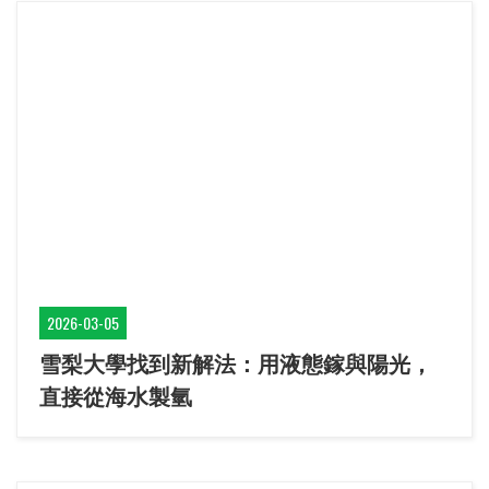
2026-03-05
雪梨大學找到新解法：用液態鎵與陽光，
直接從海水製氫