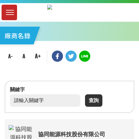
廠商名錄
關鍵字
協同能源科技股份有限公司