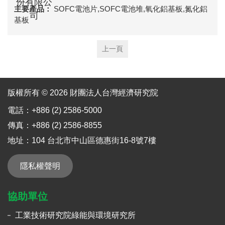
SOFC電池片,SOFC電池堆,氧化鋁基板,氮化鋁
基板
上一頁
版權所有 © 2026 財團法人台灣經濟研究院
電話：+886 (2) 2586-5000
傳真：+886 (2) 2586-8855
地址：104 台北市中山區德惠街16-8號7樓
隱私權聲明
協助單位
工業技術研究院綠能與環境研究所