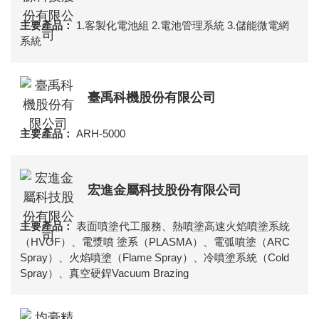
1.客製化電池組 2.電池管理系統 3.儲能微電網
系統
臺禹科機股份有限公司
ARH-5000
宏進金屬科技股份有限公司
表面噴塗代工服務、熱噴塗高速火焰噴塗系統
（HVOF）、電漿噴 塗系（PLASMA）、電弧噴塗（ARC
Spray）、火焰噴塗（Flame Spray）、冷噴塗系統（Cold
Spray）、真空硬銲Vacuum Brazing