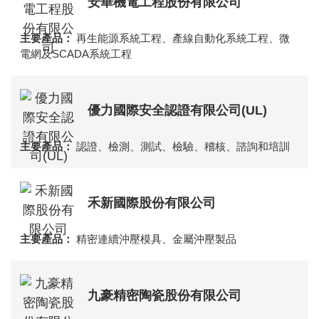
安華機電工程股份有限公司
再生能源系統工程、產線自動化系統工程、微
電網及SCADA系統工程
優力國際安全認證有限公司(UL)
認證、檢測、測試、檢驗、稽核、諮詢和培訓
禾新國際股份有限公司
精密連續沖壓模具、金屬沖壓製品
九豪精密陶瓷股份有限公司