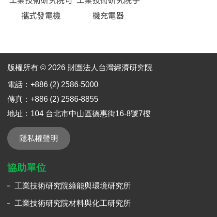
工業技術研究院
可
工業技術研究院手
攜式發電機
機充電器
版權所有 © 2026 財團法人台灣經濟研究院
電話：+886 (2) 2586-5000
傳真：+886 (2) 2586-8855
地址：104 台北市中山區德惠街16-8號7樓
隱私權聲明
協助單位
工業技術研究院綠能與環境研究所
工業技術研究院材料與化工研究所