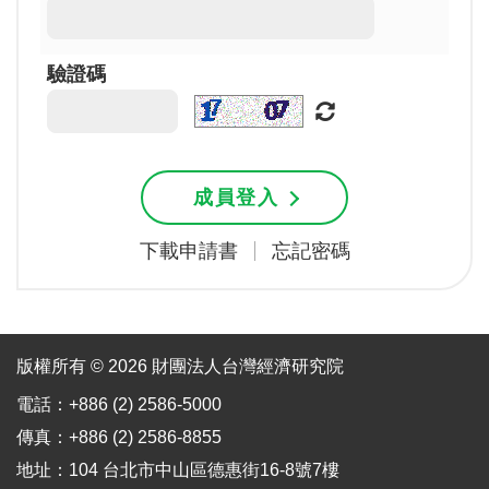
驗證碼
成員登入
下載申請書
忘記密碼
版權所有 © 2026 財團法人台灣經濟研究院
電話：+886 (2) 2586-5000
傳真：+886 (2) 2586-8855
地址：104 台北市中山區德惠街16-8號7樓