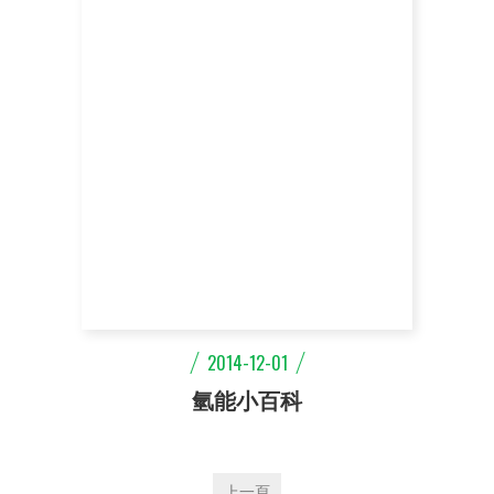
2014-12-01
氫能小百科
上一頁