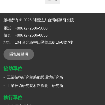
版權所有 © 2026 財團法人台灣經濟研究院
電話：+886 (2) 2586-5000
傳真：+886 (2) 2586-8855
地址：104 台北市中山區德惠街16-8號7樓
隱私權聲明
協助單位
工業技術研究院綠能與環境研究所
工業技術研究院材料與化工研究所
執行單位