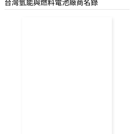
台灣氫能與燃料電池廠商名錄