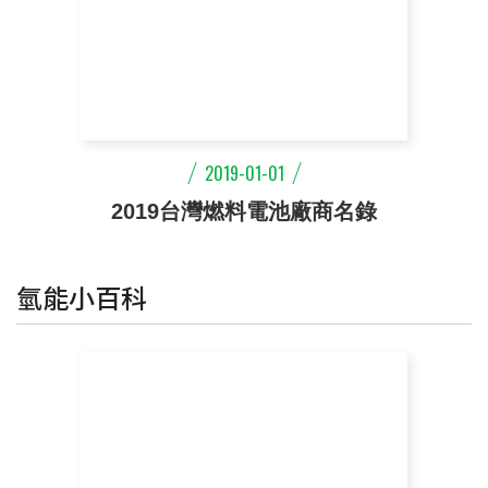
2019-01-01
2019台灣燃料電池廠商名錄
氫能小百科