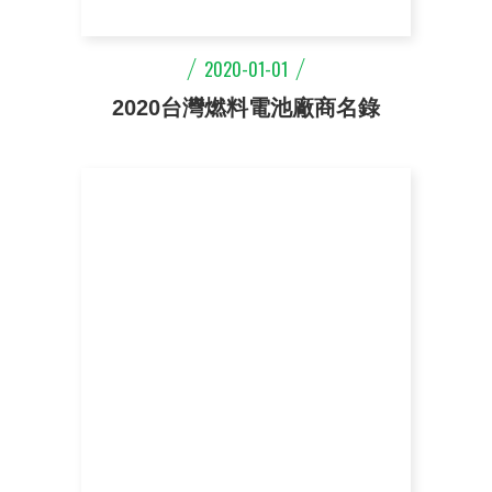
2020-01-01
2020台灣燃料電池廠商名錄