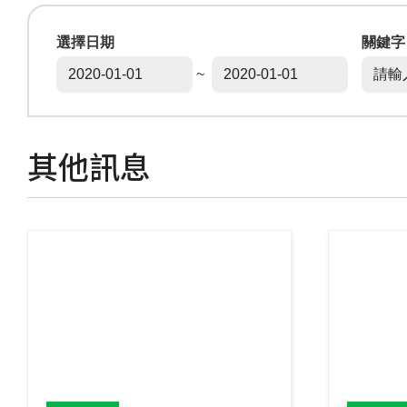
選擇日期
關鍵字
~
其他訊息