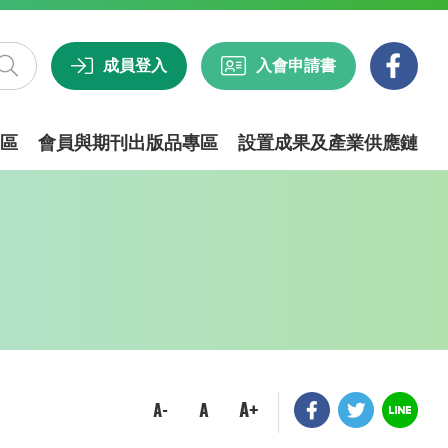
成員登入
入會申請書
區
會員與期刊出版品專區
設置成果及產業供應鏈