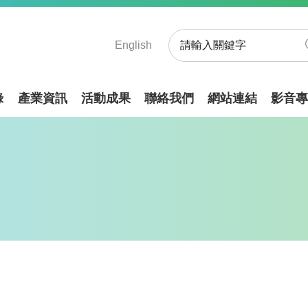
English
錄
產業資訊
活動成果
聯絡我們
網站連結
影音專