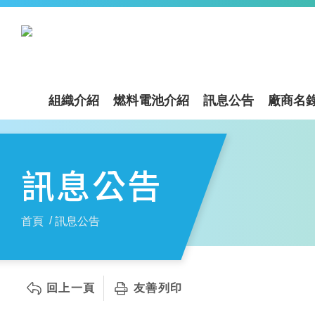
組織介紹
燃料電池介紹
訊息公告
廠商名
訊息公告
首頁
訊息公告
回上一頁
友善列印