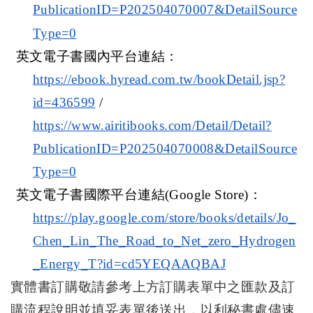
PublicationID=P202504070007&DetailSource
Type=0
英文電子書國內平台連結：
https://ebook.hyread.com.tw/bookDetail.jsp?
id=436599
/
https://www.airitibooks.com/Detail/Detail?
PublicationID=P202504070008&DetailSource
Type=0
英文電子書國際平台連結
(Google Store)
：
https://play.google.com/store/books/details/Jo_
Chen_Lin_The_Road_to_Net_zero_Hydrogen
_Energy_T?id=cd5YEQAAQBAJ
實體書訂購敬請參考上方訂購表單中之匯款及訂
購流程說明並填妥表單後送出，以利秘書處儘速