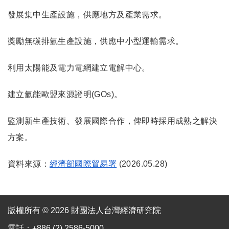
發展集中生產設施，供應地方及產業需求。
獎勵無碳排氫生產設施，供應中小型運輸需求。
利用太陽能及電力電網建立電解中心。
建立氫能歐盟來源證明(GOs)。
監測新生產技術、發展國際合作，俾即時採用成熟之解決
方案。
資料來源：
經濟部國際貿易署
(2026.05.28)
版權所有 © 2026 財團法人台灣經濟研究院
電話：+886 (2) 2586-5000