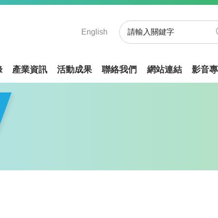
English
錄
產業資訊
活動成果
聯絡我們
網站連結
影音專