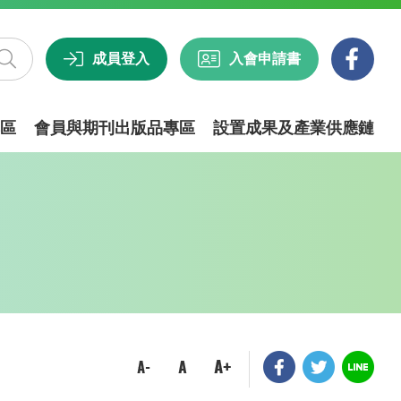
成員登入
入會申請書
區
會員與期刊出版品專區
設置成果及產業供應鏈