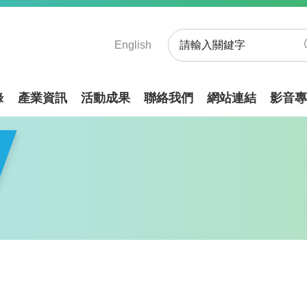
English
錄
產業資訊
活動成果
聯絡我們
網站連結
影音專
發！