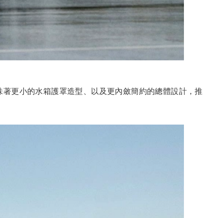
，這意味著更小的水箱護罩造型、以及更內斂簡約的總體設計，推