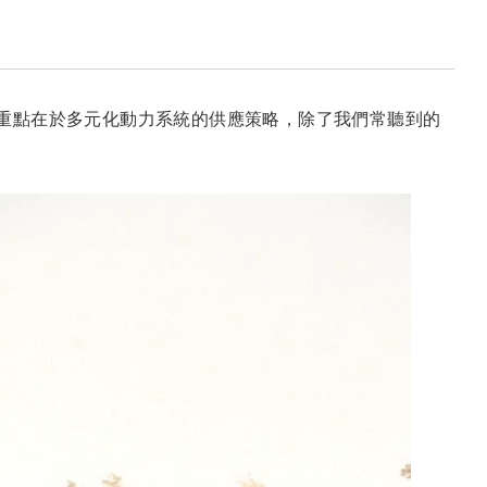
的重點在於多元化動力系統的供應策略，除了我們常聽到的