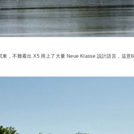
不難看出 X5 用上了大量 Neue Klasse 設計語言