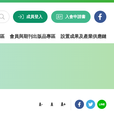
成員登入
入會申請書
區
會員與期刊出版品專區
設置成果及產業供應鏈