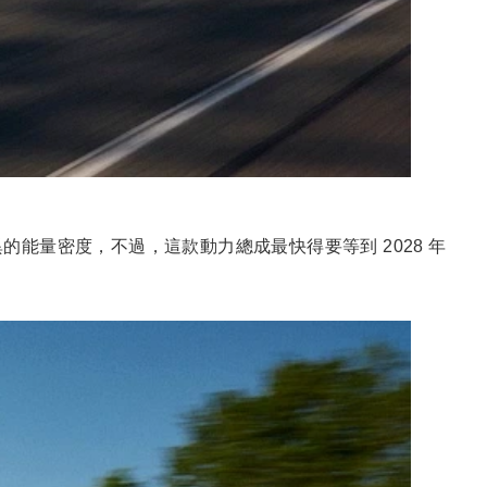
的能量密度，不過，這款動力總成最快得要等到 2028 年