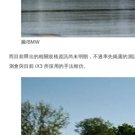
圖/BMW
而目前釋出的相關規格資訊尚未明朗，不過率先揭露的測試車，
測會與目前 iX3 所採用的手法相仿。