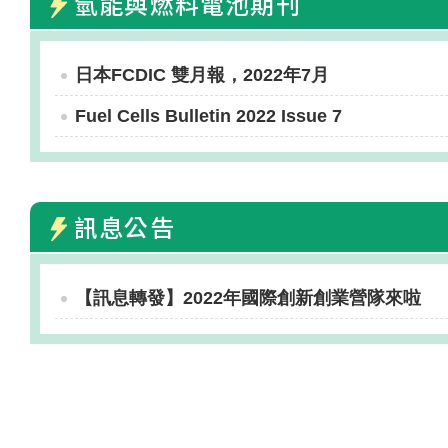
氫能與燃料電池期刊
日本FCDIC 雙月報，2022年7月
Fuel Cells Bulletin 2022 Issue 7
訊息公告
【訊息轉發】2022年國際創新創業營隊來啦