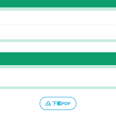
下載PDF