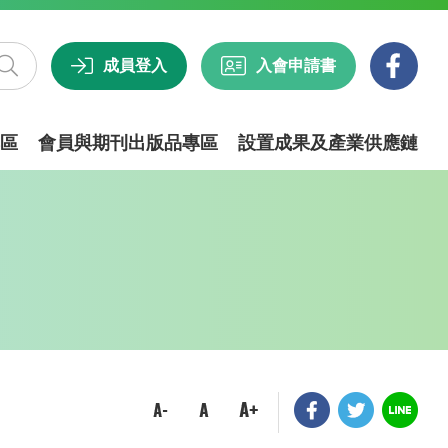
成員登入
入會申請書
區
會員與期刊出版品專區
設置成果及產業供應鏈