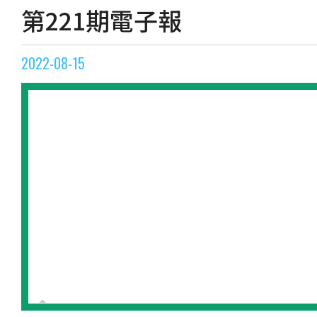
第221期電子報
2022-08-15