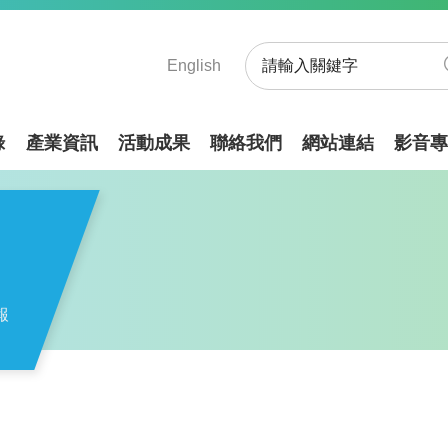
English
錄
產業資訊
活動成果
聯絡我們
網站連結
影音專
報