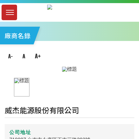
廠商名錄
威杰能源股份有限公司
公司地址