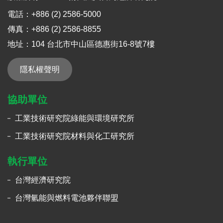
電話：+886 (2) 2586-5000
傳真：+886 (2) 2586-8855
地址：104 台北市中山區德惠街16-8號7樓
隱私權聲明
協助單位
工業技術研究院綠能與環境研究所
工業技術研究院材料與化工研究所
執行單位
台灣經濟研究院
台灣氫能與燃料電池夥伴聯盟